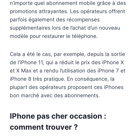
n’importe quel abonnement mobile grâce à des
promotions attrayantes. Les opérateurs offrent
parfois également des récompenses
supplémentaires lors de l’achat d’un nouveau
modèle pour restaurer le téléphone.
Cela a été le cas, par exemple, depuis la sortie
de l’iPhone 11, qui a réduit le prix des iPhone X
et X Max et a rendu l’utilisation des iPhone 7 et
iPhone 8 très pratique. En conséquence, la
plupart des opérateurs proposent ces iPhones
bon marché avec des abonnements.
IPhone pas cher occasion :
comment trouver ?