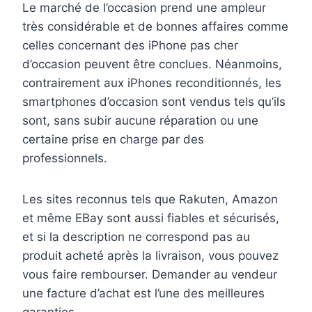
Le marché de l’occasion prend une ampleur
très considérable et de bonnes affaires comme
celles concernant des iPhone pas cher
d’occasion peuvent être conclues. Néanmoins,
contrairement aux iPhones reconditionnés, les
smartphones d’occasion sont vendus tels qu’ils
sont, sans subir aucune réparation ou une
certaine prise en charge par des
professionnels.
Les sites reconnus tels que Rakuten, Amazon
et même EBay sont aussi fiables et sécurisés,
et si la description ne correspond pas au
produit acheté après la livraison, vous pouvez
vous faire rembourser. Demander au vendeur
une facture d’achat est l’une des meilleures