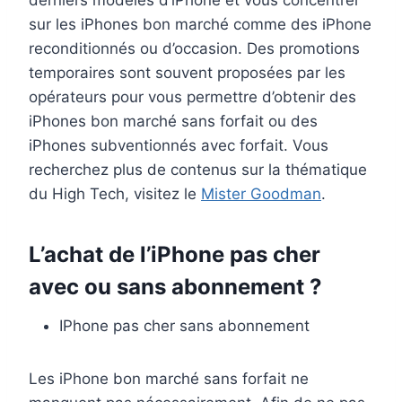
derniers modèles d’iPhone et vous concentrer
sur les iPhones bon marché comme des iPhone
reconditionnés ou d’occasion. Des promotions
temporaires sont souvent proposées par les
opérateurs pour vous permettre d’obtenir des
iPhones bon marché sans forfait ou des
iPhones subventionnés avec forfait. Vous
recherchez plus de contenus sur la thématique
du High Tech, visitez le
Mister Goodman
.
L’achat de l’iPhone pas cher
avec ou sans abonnement ?
IPhone pas cher sans abonnement
Les iPhone bon marché sans forfait ne