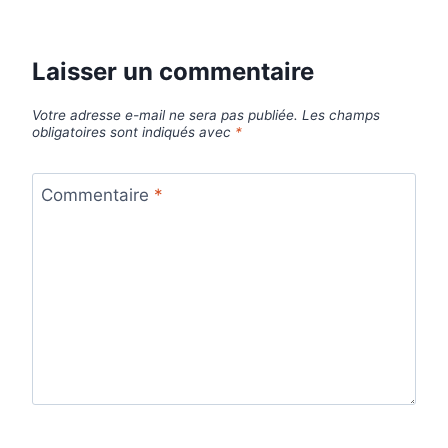
Laisser un commentaire
Votre adresse e-mail ne sera pas publiée.
Les champs
obligatoires sont indiqués avec
*
Commentaire
*