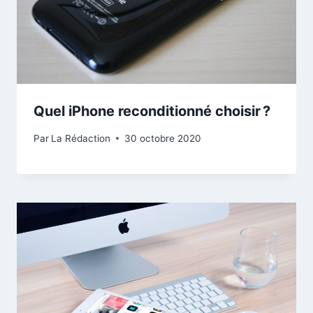
Quel iPhone reconditionné choisir ?
Par
La Rédaction
30 octobre 2020