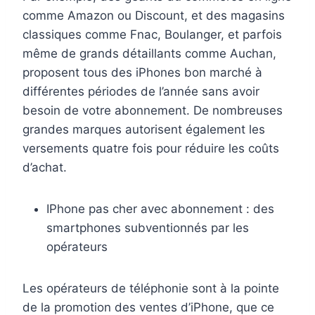
comme Amazon ou Discount, et des magasins
classiques comme Fnac, Boulanger, et parfois
même de grands détaillants comme Auchan,
proposent tous des iPhones bon marché à
différentes périodes de l’année sans avoir
besoin de votre abonnement. De nombreuses
grandes marques autorisent également les
versements quatre fois pour réduire les coûts
d’achat.
IPhone pas cher avec abonnement : des
smartphones subventionnés par les
opérateurs
Les opérateurs de téléphonie sont à la pointe
de la promotion des ventes d’iPhone, que ce