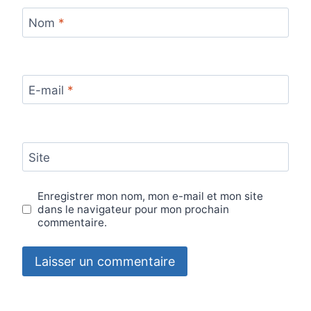
Nom
*
E-mail
*
Site
Enregistrer mon nom, mon e-mail et mon site
dans le navigateur pour mon prochain
commentaire.