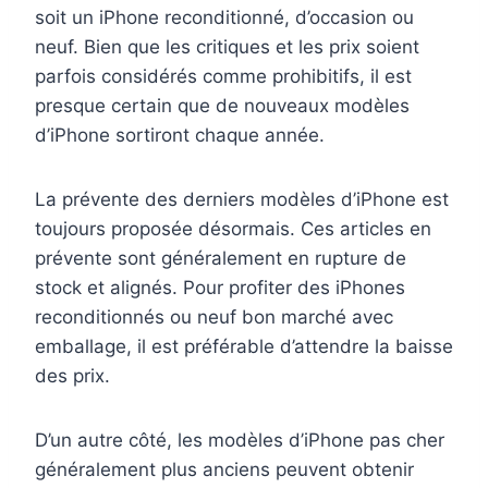
soit un iPhone reconditionné, d’occasion ou
neuf. Bien que les critiques et les prix soient
parfois considérés comme prohibitifs, il est
presque certain que de nouveaux modèles
d’iPhone sortiront chaque année.
La prévente des derniers modèles d’iPhone est
toujours proposée désormais. Ces articles en
prévente sont généralement en rupture de
stock et alignés. Pour profiter des iPhones
reconditionnés ou neuf bon marché avec
emballage, il est préférable d’attendre la baisse
des prix.
D’un autre côté, les modèles d’iPhone pas cher
généralement plus anciens peuvent obtenir