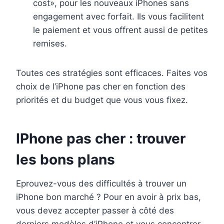
cost», pour les nouveaux iPhones sans
engagement avec forfait. Ils vous facilitent
le paiement et vous offrent aussi de petites
remises.
Toutes ces stratégies sont efficaces. Faites vos
choix de l’iPhone pas cher en fonction des
priorités et du budget que vous vous fixez.
IPhone pas cher : trouver
les bons plans
Eprouvez-vous des difficultés à trouver un
iPhone bon marché ? Pour en avoir à prix bas,
vous devez accepter passer à côté des