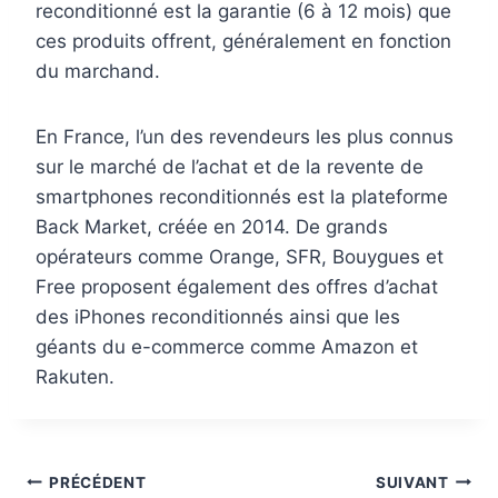
reconditionné est la garantie (6 à 12 mois) que
ces produits offrent, généralement en fonction
du marchand.
En France, l’un des revendeurs les plus connus
sur le marché de l’achat et de la revente de
smartphones reconditionnés est la plateforme
Back Market, créée en 2014. De grands
opérateurs comme Orange, SFR, Bouygues et
Free proposent également des offres d’achat
des iPhones reconditionnés ainsi que les
géants du e-commerce comme Amazon et
Rakuten.
Navigation
PRÉCÉDENT
SUIVANT