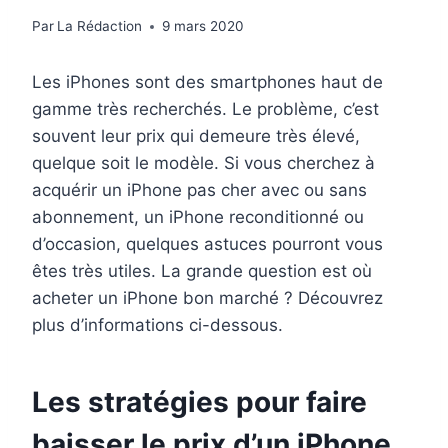
Par
La Rédaction
9 mars 2020
Les iPhones sont des smartphones haut de
gamme très recherchés. Le problème, c’est
souvent leur prix qui demeure très élevé,
quelque soit le modèle. Si vous cherchez à
acquérir un iPhone pas cher avec ou sans
abonnement, un iPhone reconditionné ou
d’occasion, quelques astuces pourront vous
êtes très utiles. La grande question est où
acheter un iPhone bon marché ? Découvrez
plus d’informations ci-dessous.
Les stratégies pour faire
baisser le prix d’un iPhone