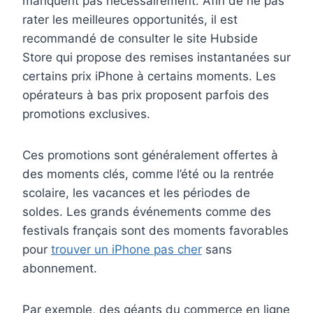
manquent pas nécessairement. Afin de ne pas
rater les meilleures opportunités, il est
recommandé de consulter le site Hubside
Store qui propose des remises instantanées sur
certains prix iPhone à certains moments. Les
opérateurs à bas prix proposent parfois des
promotions exclusives.
Ces promotions sont généralement offertes à
des moments clés, comme l’été ou la rentrée
scolaire, les vacances et les périodes de
soldes. Les grands événements comme des
festivals français sont des moments favorables
pour
trouver un iPhone pas cher
sans
abonnement.
Par exemple, des géants du commerce en ligne