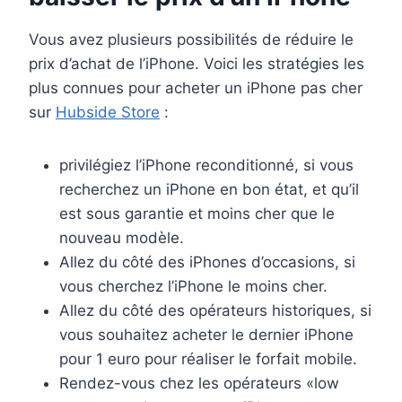
Vous avez plusieurs possibilités de réduire le
prix d’achat de l’iPhone. Voici les stratégies les
plus connues pour acheter un iPhone pas cher
sur
Hubside Store
:
privilégiez l’iPhone reconditionné, si vous
recherchez un iPhone en bon état, et qu’il
est sous garantie et moins cher que le
nouveau modèle.
Allez du côté des iPhones d’occasions, si
vous cherchez l’iPhone le moins cher.
Allez du côté des opérateurs historiques, si
vous souhaitez acheter le dernier iPhone
pour 1 euro pour réaliser le forfait mobile.
Rendez-vous chez les opérateurs «low