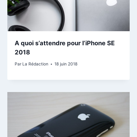
A quoi s’attendre pour l’iPhone SE
2018
Par
La Rédaction
18 juin 2018