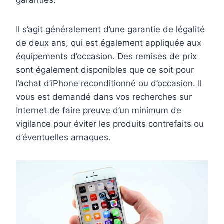
garanties.
Il s’agit généralement d’une garantie de légalité
de deux ans, qui est également appliquée aux
équipements d’occasion. Des remises de prix
sont également disponibles que ce soit pour
l’achat d’iPhone reconditionné ou d’occasion. Il
vous est demandé dans vos recherches sur
Internet de faire preuve d’un minimum de
vigilance pour éviter les produits contrefaits ou
d’éventuelles arnaques.