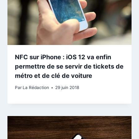
NFC sur iPhone : iOS 12 va enfin
permettre de se servir de tickets de
métro et de clé de voiture
Par
La Rédaction
29 juin 2018