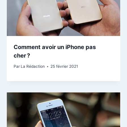
Comment avoir un iPhone pas
cher ?
Par
La Rédaction
25 février 2021