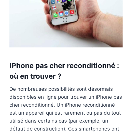
IPhone pas cher reconditionné :
où en trouver ?
De nombreuses possibilités sont désormais
disponibles en ligne pour trouver un iPhone pas
cher reconditionné. Un iPhone reconditionné
est un appareil qui est rarement ou pas du tout
utilisé dans certains cas (par exemple, un
défaut de construction). Ces smartphones ont