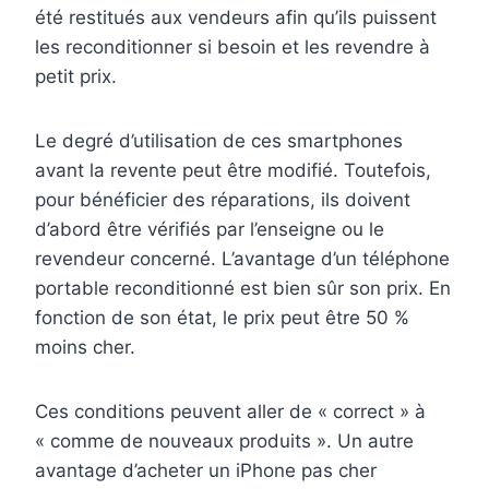
été restitués aux vendeurs afin qu’ils puissent
les reconditionner si besoin et les revendre à
petit prix.
Le degré d’utilisation de ces smartphones
avant la revente peut être modifié. Toutefois,
pour bénéficier des réparations, ils doivent
d’abord être vérifiés par l’enseigne ou le
revendeur concerné. L’avantage d’un téléphone
portable reconditionné est bien sûr son prix. En
fonction de son état, le prix peut être 50 %
moins cher.
Ces conditions peuvent aller de « correct » à
« comme de nouveaux produits ». Un autre
avantage d’acheter un iPhone pas cher