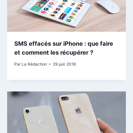
SMS effacés sur iPhone : que faire
et comment les récupérer ?
Par
La Rédaction
29 juin 2018