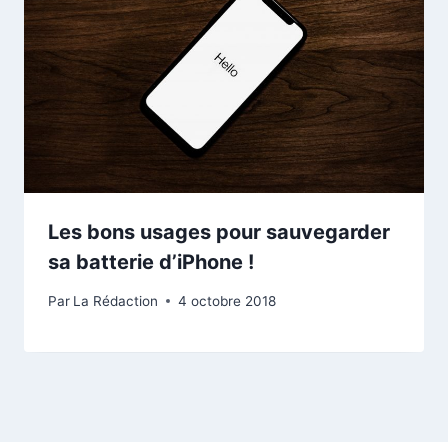
Les bons usages pour sauvegarder
sa batterie d’iPhone !
Par
La Rédaction
4 octobre 2018