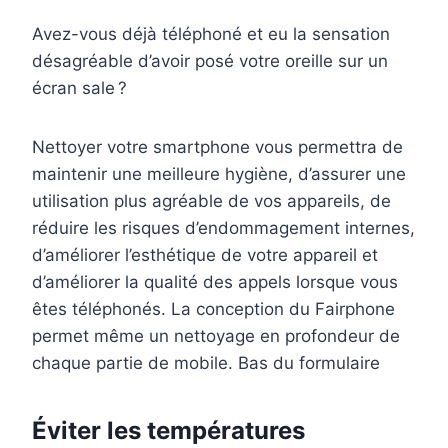
Avez-vous déjà téléphoné et eu la sensation
désagréable d’avoir posé votre oreille sur un
écran sale ?
Nettoyer votre smartphone vous permettra de
maintenir une meilleure hygiène, d’assurer une
utilisation plus agréable de vos appareils, de
réduire les risques d’endommagement internes,
d’améliorer l’esthétique de votre appareil et
d’améliorer la qualité des appels lorsque vous
êtes téléphonés. La conception du Fairphone
permet même un nettoyage en profondeur de
chaque partie de mobile.
Bas du formulaire
Éviter les températures