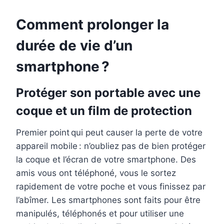
Comment prolonger la
durée de vie d’un
smartphone ?
Protéger son
portable
avec une
coque et un film de protection
Premier
point qui peut causer la perte de votre
appareil mobile
:
n’oubliez pas de bien protéger
la coque et l’écran de votre smartphone.
Des
amis vous ont téléphoné, vous le sortez
rapidement de votre poche et vous finissez par
l’abîmer. Les smartphones sont faits pour être
manipulés, téléphonés et pour utiliser une