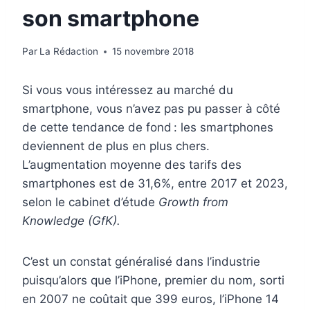
son smartphone
Par
La Rédaction
15 novembre 2018
Si vous vous intéressez au marché du
smartphone, vous n’avez pas pu passer à côté
de cette tendance de fond : les smartphones
deviennent de plus en plus chers.
L’augmentation moyenne des tarifs des
smartphones est de 31,6%, entre 2017 et 2023,
selon le cabinet d’étude
Growth from
Knowledge (GfK).
C’est un constat généralisé dans l’industrie
puisqu’alors que l’iPhone, premier du nom, sorti
en 2007 ne coûtait que 399 euros,
l’iPhone 14