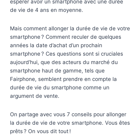
espérer avoir un smartphone avec une durée
de vie de 4 ans en moyenne.
Mais comment allonger la durée de vie de votre
smartphone ? Comment reculer de quelques
années la date d’achat d’un prochain
smartphone ? Ces questions sont si cruciales
aujourd’hui,
que des acteurs du marché du
smartphone haut de gamme, tels que
Fairphone, semblent prendre en compte la
durée de vie du smartphone comme un
argument de vente.
On partage avec vous 7 conseils pour allonger
la durée de vie de votre smartphone.
Vous êtes
prêts ? On vous dit tout !