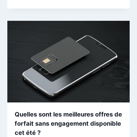
Quelles sont les meilleures offres de
forfait sans engagement disponible
cet été ?