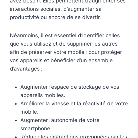
avez besoin. Elles permettent d’augmenter ses
interactions sociales, d’augmenter sa
productivité ou encore de se divertir.
Néanmoins, il est essentiel d’identifier celles
que vous utilisez et de supprimer les autres
afin de préserver votre mobile ; pour protéger
vos appareils et bénéficier d’un ensemble
d’avantages :
Augmenter l’espace de stockage de vos
appareils mobiles.
Améliorer la vitesse et la réactivité de votre
mobile.
Augmenter l’autonomie de votre
smartphone.
Réduire les distractions provoquées par les