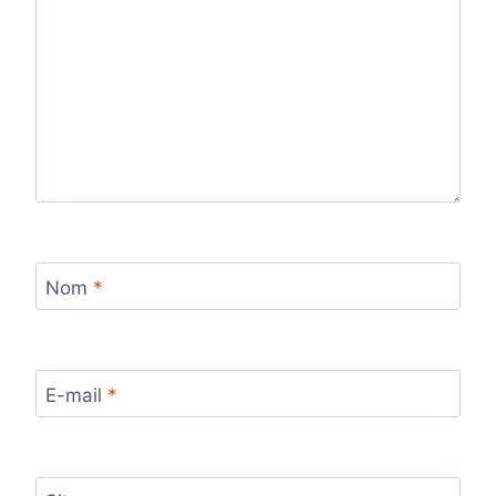
Nom
*
E-mail
*