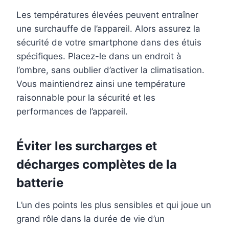
Les températures élevées peuvent entraîner
une surchauffe de l’appareil. Alors assurez la
sécurité de votre smartphone dans des étuis
spécifiques. Placez-le dans un endroit à
l’ombre, sans oublier d’activer la climatisation.
Vous maintiendrez ainsi une température
raisonnable pour la sécurité et les
performances de l’appareil.
Éviter les surcharges et
décharges complètes de la
batterie
L’un des points les plus sensibles et qui joue un
grand rôle dans la durée de vie d’un