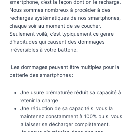
smartphone, c’est la façon dont on le recharge.
Nous sommes nombreux à procéder à des
recharges systématiques de nos smartphones,
chaque soir au moment de se coucher.
Seulement voilà, c’est typiquement ce genre
d’habitudes qui causent des dommages
irréversibles à votre batterie.
Les dommages peuvent être multiples pour la
batterie des smartphones :
Une usure prématurée réduit sa capacité à
retenir la charge.
Une réduction de sa capacité si vous la
maintenez constamment à 100% ou si vous
la laisser se décharger complètement.