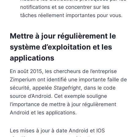
notifications et se concentrer sur les
tâches réellement importantes pour vous.
Mettre à jour régulièrement le
système d’exploitation et les
applications
En août 2015, les chercheurs de l’entreprise
Zimperium ont identifié une importante faille de
sécurité, appelée
Stagefright
, dans le code
source d’Android. Cet exemple souligne
l’importance de mettre à jour régulièrement
Android et les applications.
Les mises à jour à date Android et IOS