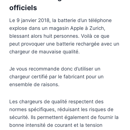
officiels
Le 9 janvier 2018, la batterie d’un téléphone
explose dans un magasin Apple à Zurich,
blessant alors huit personnes. Voilà ce que
peut provoquer une batterie rechargée avec un
chargeur de mauvaise qualité.
Je vous recommande donc d’utiliser un
chargeur certifié par le fabricant pour un
ensemble de raisons.
Les chargeurs de qualité respectent des
normes spécifiques, réduisant les risques de
sécurité. Ils permettent également de fournir la
bonne intensité de courant et la tension