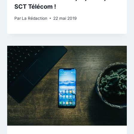
SCT Télécom !
Par
La Rédaction
22 mai 2019