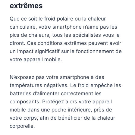
extrêmes
Que ce soit le froid polaire ou la chaleur
caniculaire, votre smartphone n’aime pas les
pics de chaleurs, tous les spécialistes vous le
diront.
Ces conditions extrêmes peuvent avoir
un impact significatif sur le fonctionnement de
votre appareil mobile.
N’exposez pas votre smartphone à des
températures négatives. Le froid empêche les
batteries d’alimenter correctement les
composants. Protégez alors votre appareil
mobile dans une poche intérieure, près de
votre corps, afin de bénéficier de la chaleur
corporelle.