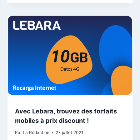
Avec Lebara, trouvez des forfaits
mobiles à prix discount !
Par
La Rédaction
27 juillet 2021