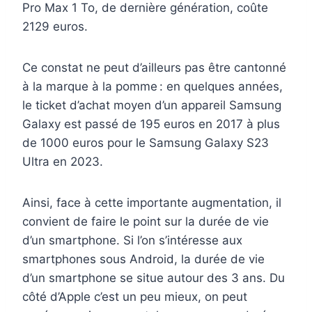
Pro Max 1 To
,
de dernière génération, coûte
2129 euros.
Ce constat ne peut d’ailleurs pas être cantonné
à la marque à la pomme :
en quelques années,
le ticket d’achat moyen d’un appareil Samsung
Galaxy est passé de 195 euros en 2017 à plus
de 1000 euros pour le Samsung Galaxy S23
Ultra en 2023.
Ainsi, face à cette importante augmentation
, il
convient de faire le point sur la durée de vie
d’un smartphone. Si l’on s’intéresse aux
smartphones sous Android, la durée de vie
d’un smartphone se situe autour des 3 ans. Du
côté d’Apple c’est un peu mieux, on peut