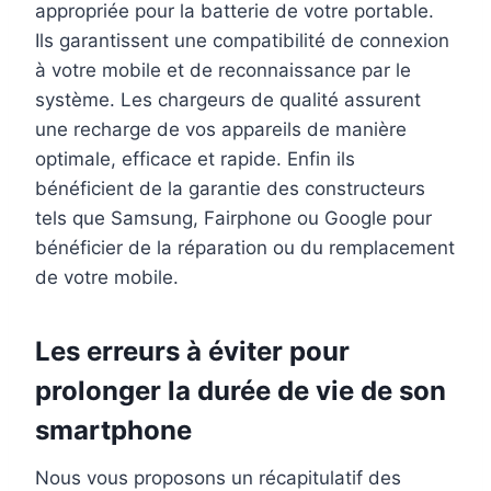
appropriée pour la batterie de votre portable.
Ils garantissent une compatibilité de connexion
à votre mobile et de reconnaissance par le
système. Les chargeurs de qualité assurent
une recharge de vos appareils de manière
optimale, efficace et rapide. Enfin ils
bénéficient de la garantie des constructeurs
tels que Samsung, Fairphone ou Google pour
bénéficier de la réparation ou du remplacement
de votre mobile.
Les erreurs à éviter pour
prolonger la durée de vie de son
smartphone
Nous vous proposons un récapitulatif des