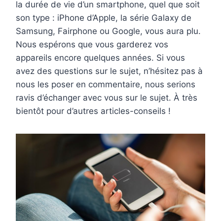
la durée de vie d’un smartphone,
quel que soit
son type : iPhone d’Apple, la série Galaxy de
Samsung, Fairphone ou Google
, vous aura plu.
Nous espérons que
vous garderez vos
appareils encore quelques années.
Si vous
avez des questions sur le sujet, n’hésitez pas à
nous les poser en commentaire, nous serions
ravis d’échanger avec vous sur le sujet. À très
bientôt pour d’autres articles-conseils !