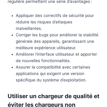
régulière permettent une série d’avantages :
Appliquer des correctifs de sécurité pour
réduire les risques d’attaques
malveillantes.
Corriger les bugs pour améliorer la stabilité
générale des appareils, garantissant une
meilleure expérience utilisateur.
Améliorer l’interface utilisateur et apporter
de nouvelles fonctionnalités.
Assurer la compatibilité avec certaines
applications qui exigent une version
spécifique du système d’exploitation.
Utiliser un chargeur de qualité et
éviter les chargeurs non