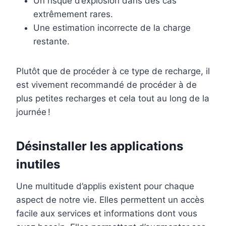
Un risque d’explosion dans des cas
extrêmement rares.
Une estimation incorrecte de la charge
restante.
Plutôt que de procéder à ce type de recharge, il
est vivement recommandé de procéder à de
plus petites recharges et cela tout au long de la
journée !
Désinstaller les applications
inutiles
Une multitude d’applis existent pour chaque
aspect de notre vie. Elles permettent un accès
facile aux services et informations dont vous