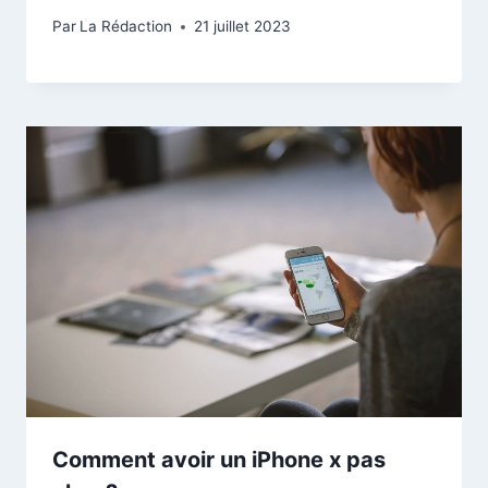
Par
La Rédaction
21 juillet 2023
Comment avoir un iPhone x pas