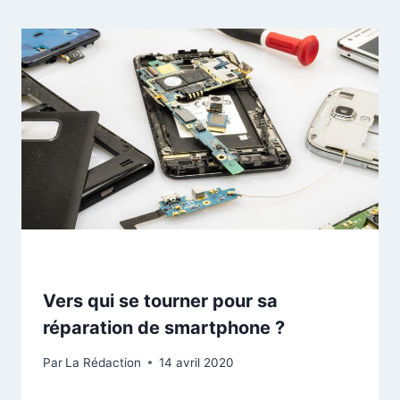
Vers qui se tourner pour sa
réparation de smartphone ?
Par
La Rédaction
14 avril 2020