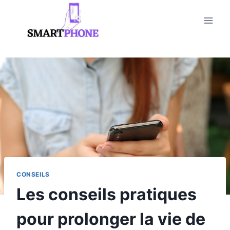
Aller
au
contenu
CONSEILS
Les conseils pratiques
pour prolonger la vie de