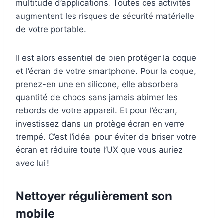
multitude d’applications. Toutes ces activités
augmentent les risques de sécurité matérielle
de votre portable.
Il est alors essentiel de bien protéger la coque
et l’écran de votre smartphone.
Pour la coque,
prenez-en une en silicone, elle absorbera
quantité de chocs sans jamais abimer les
rebords de votre appareil. Et pour l’écran,
investissez dans un protège écran en verre
trempé. C’est l’idéal pour éviter de briser votre
écran et réduire toute l’UX que vous auriez
avec lui !
Nettoyer régulièrement son
mobile