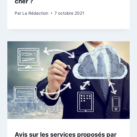
cher ?
Par
La Rédaction
7 octobre 2021
Avis sur les services proposés par