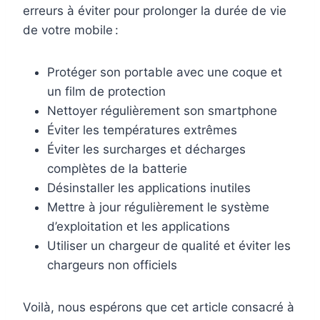
erreurs à éviter pour prolonger la durée de vie
de votre mobile :
Protéger son
portable
avec une coque et
un film de protection
Nettoyer régulièrement son smartphone
Éviter les températures extrêmes
Éviter les surcharges et décharges
complètes de la batterie
Désinstaller les applications inutiles
Mettre à jour régulièrement le système
d’exploitation et les applications
Utiliser un chargeur de qualité et éviter les
chargeurs non officiels
Voilà, nous espérons que cet article consacré à