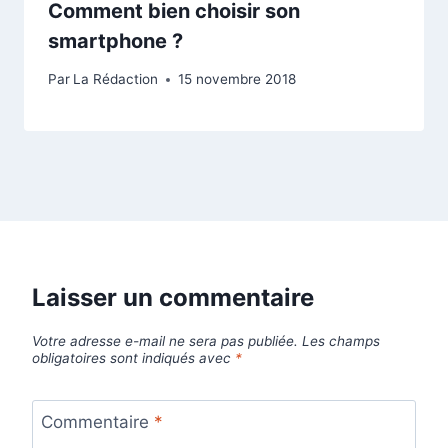
Comment bien choisir son
smartphone ?
Par
La Rédaction
15 novembre 2018
Laisser un commentaire
Votre adresse e-mail ne sera pas publiée.
Les champs
obligatoires sont indiqués avec
*
Commentaire
*